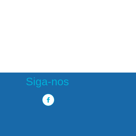
Siga-nos