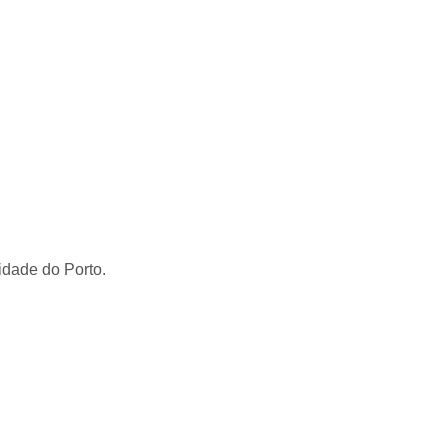
dade do Porto.