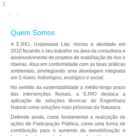
Quem Somos
A E.RIO, Unipessoal Lda. iniciou a atividade em
2010 focando o seu trabalho na área da consultoria e
desenvolvimento de projetos de reabilitação de rios e
ribeiras. Atua em conformidade com as boas práticas
ambientais, privilegiando uma abordagem integrada
em 3 níveis:
hidrológico, ecológico e social
.
No sentido da sustentabilidade a médio-longo prazo
das intervenções fluviais, a E.RIO destaca a
aplicação de soluções técnicas de Engenharia
Natural como soluções mais próximas da Natureza.
Defende ainda, como fundamental a realização de
ações de Participação Pública, como uma forma de
contribuição para o aumento da sensibilização e