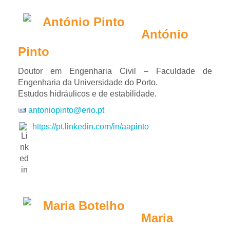
António
Pinto
Doutor em Engenharia Civil – Faculdade de
Engenharia da Universidade do Porto.
Estudos hidráulicos e de estabilidade.
antoniopinto@erio.pt
https://pt.linkedin.com/in/aapinto
Maria