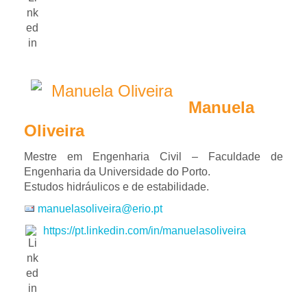
Manuela
Oliveira
Mestre em Engenharia Civil – Faculdade de
Engenharia da Universidade do Porto.
Estudos hidráulicos e de estabilidade.
manuelasoliveira@erio.pt
https://pt.linkedin.com/in/manuelasoliveira