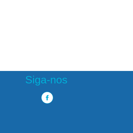
Siga-nos